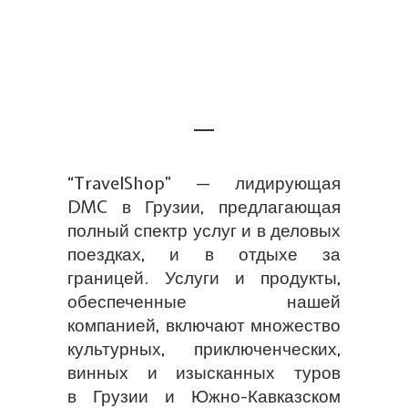
“TravelShop” — лидирующая
DMC в Грузии, предлагающая
полный спектр услуг и в деловых
поездках, и в отдыхе за
границей. Услуги и продукты,
обеспеченные нашей
компанией, включают множество
культурных, приключенческих,
винных и изысканных туров
в Грузии и Южно-Кавказском