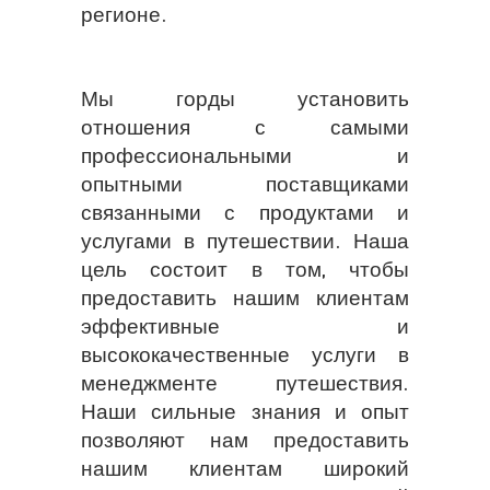
регионе.
Мы горды установить
отношения с самыми
профессиональными и
опытными поставщиками
связанными с продуктами и
услугами в путешествии. Наша
цель состоит в том, чтобы
предоставить нашим клиентам
эффективные и
высококачественные услуги в
менеджменте путешествия.
Наши сильные знания и опыт
позволяют нам предоставить
нашим клиентам широкий