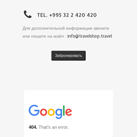
TEL. +995 32 2 420 420
Для дополнительной информации звоните
или пишите на майл :
info@travelshop.travel
Забронировать