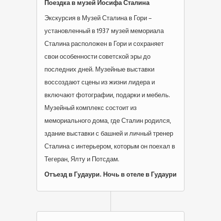
Поездка в музей Иосифа Сталина
Экскурсия в Музей Сталина в Гори –
установленный в 1937 музей мемориала
Сталина расположен в Гори и сохраняет
свои особенности советской эры до
последних дней. Музейные выставки
воссоздают сцены из жизни лидера и
включают фотографии, подарки и мебель.
Музейный комплекс состоит из
мемориального дома, где Сталин родился,
здание выставки с башней и личный тренер
Сталина с интерьером, которым он поехал в
Тегеран, Ялту и Потсдам.
Отъезд в Гудаури. Ночь в отеле в Гудаури