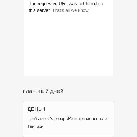
план на 7 дней
ДЕНЬ 1
Прибытие в Аэропорт/Регистрация в отеле
Тбилиси