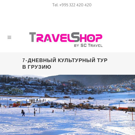
Tel. +995 322 420 420
7-ДНЕВНЫЙ КУЛЬТУРНЫЙ ТУР
В ГРУЗИЮ