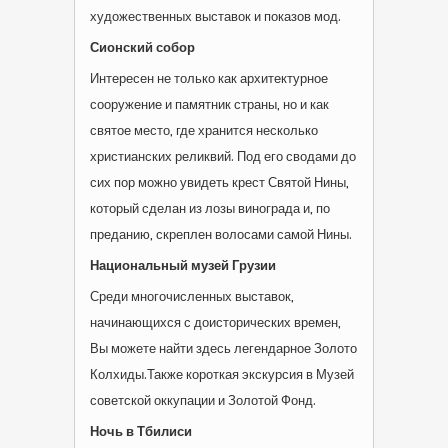
художественных выставок и показов мод.
Сионский собор
Интересен не только как архитектурное
сооружение и памятник страны, но и как
святое место, где хранится несколько
христианских реликвий. Под его сводами до
сих пор можно увидеть крест Святой Нины,
который сделан из лозы винограда и, по
преданию, скреплен волосами самой Нины.
Национальный музей Грузии
Среди многочисленных выставок,
начинающихся с доисторических времен,
Вы можете найти здесь легендарное Золото
Колхиды.Также короткая экскурсия в Музей
советской оккупации и Золотой Фонд.
Ночь в Тбилиси