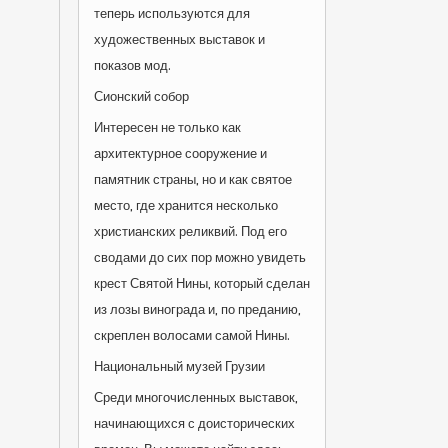
теперь используются для
художественных выставок и
показов мод.
Сионский собор
Интересен не только как
архитектурное сооружение и
памятник страны, но и как святое
место, где хранится несколько
христианских реликвий. Под его
сводами до сих пор можно увидеть
крест Святой Нины, который сделан
из лозы винограда и, по преданию,
скреплен волосами самой Нины.
Национальный музей Грузии
Среди многочисленных выставок,
начинающихся с доисторических