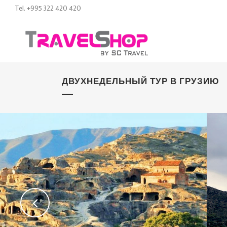
Tel. +995 322 420 420
ДВУХНЕДЕЛЬНЫЙ ТУР В ГРУЗИЮ