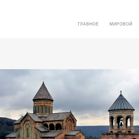
ГЛАВНОЕ
МИРОВОЙ