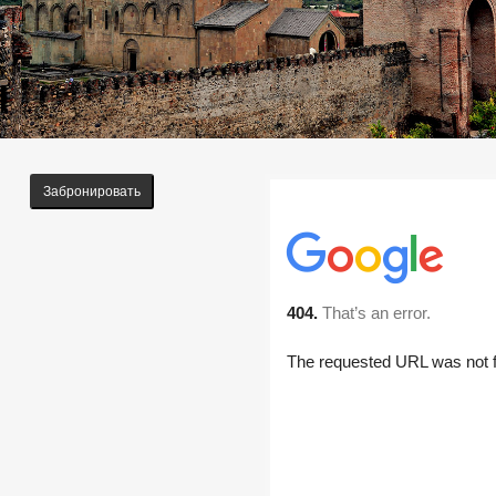
Забронировать