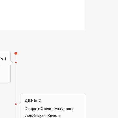
Ь 1
ДЕНЬ 2
Завтрак в Отеле и Экскурсии к
старой части Тбилиси: