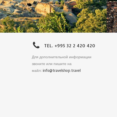
TEL. +995 32 2 420 420
Для дополнительной информации
звоните или пишите на
майл:
info@travelshop.travel