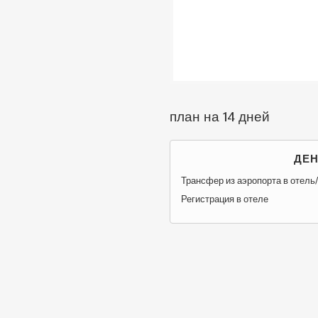
план на 14 дней
ДЕН
Трансфер из аэропорта в отель/
Регистрация в отеле