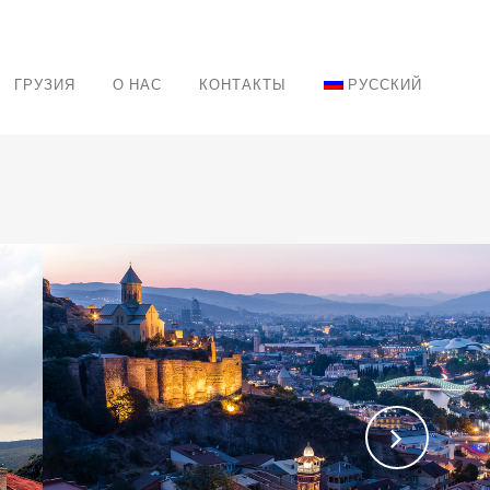
ГРУЗИЯ
О НАС
КОНТАКТЫ
РУССКИЙ